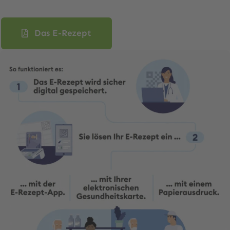
Das E-Rezept