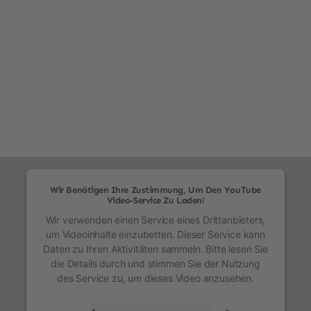
Wir Benötigen Ihre Zustimmung, Um Den YouTube
Video-Service Zu Laden!
Wir verwenden einen Service eines Drittanbieters,
um Videoinhalte einzubetten. Dieser Service kann
Daten zu Ihren Aktivitäten sammeln. Bitte lesen Sie
die Details durch und stimmen Sie der Nutzung
des Service zu, um dieses Video anzusehen.