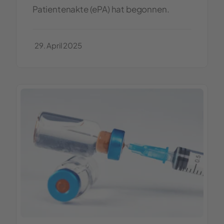
Patientenakte (ePA) hat begonnen.
29. April 2025