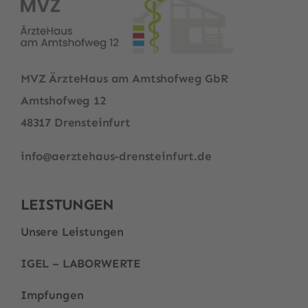
MVZ ÄrzteHaus am Amtshofweg GbR
Amtshofweg 12
48317 Drensteinfurt
info@aerztehaus-drensteinfurt.de
LEISTUNGEN
Unsere Leistungen
IGEL – LABORWERTE
Impfungen